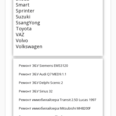
Smart
Sprinter
Suzuki
SsangYong
Toyota
VAZ
Volvo
Volkswagen
Ремонт ЭБУ Siemens EMS3120
Ремонт ЭБУ Audi Q7 MED9.1.1
Ремонт ЭБУ Delphi Scenic 2
Ремонт ЭБУ Sirius 32
Ремонт иммобилайзера Transit 2.5D Lucas 1997
Ремонт иммобилайзера Mitsubishi MH8200F