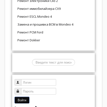
Ремонт электроники Clio 2
Ремонт иммобилайзера CX9
Ремонт ESCL Mondeo 4
Замена и прошивка BCM в Mondeo 4
Ремонт PCM Ford
Ремонт Dokker
Поиск
Логин
Пароль
Войти